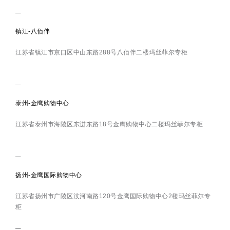
镇江-八佰伴
江苏省镇江市京口区中山东路288号八佰伴二楼玛丝菲尔专柜
泰州-金鹰购物中心
江苏省泰州市海陵区东进东路18号金鹰购物中心二楼玛丝菲尔专柜
扬州-金鹰国际购物中心
江苏省扬州市广陵区汶河南路120号金鹰国际购物中心2楼玛丝菲尔专
柜