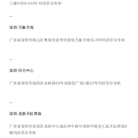
三楼A308-A309 玛丝菲尔专柜
深圳-万象天地
广东省深圳市南山区粤海街道华润置地万象天地SL269玛丝菲尔专柜
深圳-印力中心
广东省深圳市福田区农林路69号深国投广场1楼20号玛丝菲尔专柜
深圳-龙新天虹商场
广东省深圳市龙岗区龙岗中心城吉祥中路与清林中路交汇处天虹商场3
楼玛丝菲尔专柜