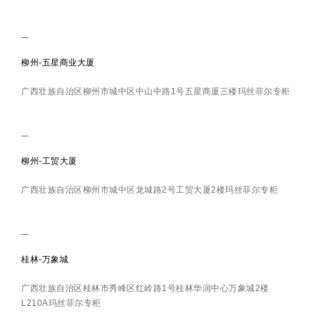
柳州-五星商业大厦
广西壮族自治区柳州市城中区中山中路1号五星商厦三楼玛丝菲尔专柜
柳州-工贸大厦
广西壮族自治区柳州市城中区龙城路2号工贸大厦2楼玛丝菲尔专柜
桂林-万象城
广西壮族自治区桂林市秀峰区红岭路1号桂林华润中心万象城2楼
L210A玛丝菲尔专柜