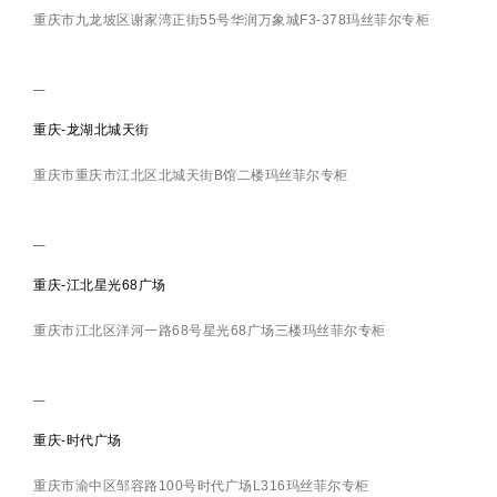
重庆市九龙坡区谢家湾正街55号华润万象城F3-378玛丝菲尔专柜
重庆-龙湖北城天街
重庆市重庆市江北区北城天街B馆二楼玛丝菲尔专柜
重庆-江北星光68广场
重庆市江北区洋河一路68号星光68广场三楼玛丝菲尔专柜
重庆-时代广场
重庆市渝中区邹容路100号时代广场L316玛丝菲尔专柜