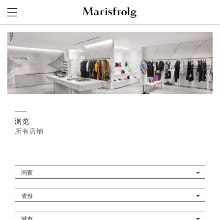
浏览
所有店铺
国家
省份
城市