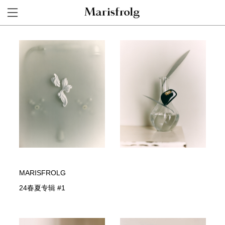
MARISFROLG
24春夏专辑 #1