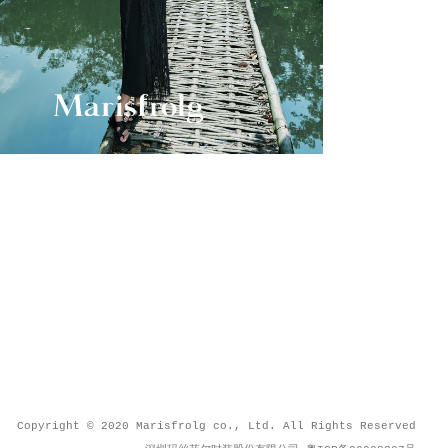
Copyright © 2020 Marisfrolg co., Ltd.
All Rights Reserved