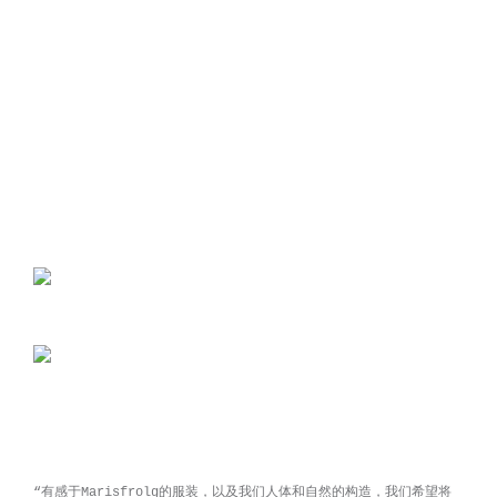
“有感于Marisfrolg的服装，以及我们人体和自然的构造，我们希望将