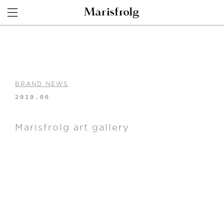
BRAND NEWS
2019.06
Marisfrolg art gallery